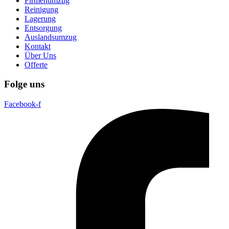
Firmenumzug
Reinigung
Lagerung
Entsorgung
Auslandsumzug
Kontakt
Über Uns
Offerte
Folge uns
Facebook-f