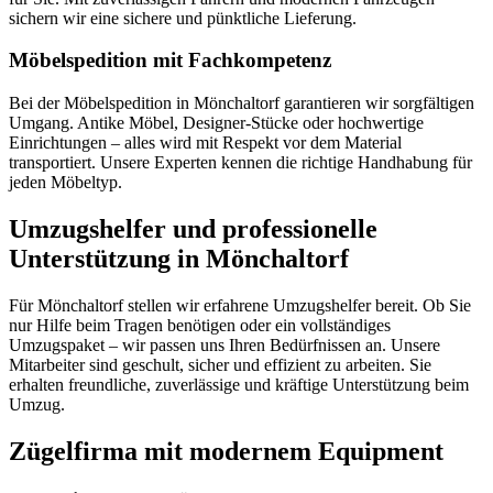
sichern wir eine sichere und pünktliche Lieferung.
Möbelspedition mit Fachkompetenz
Bei der Möbelspedition in Mönchaltorf garantieren wir sorgfältigen
Umgang. Antike Möbel, Designer-Stücke oder hochwertige
Einrichtungen – alles wird mit Respekt vor dem Material
transportiert. Unsere Experten kennen die richtige Handhabung für
jeden Möbeltyp.
Umzugshelfer und professionelle
Unterstützung in Mönchaltorf
Für Mönchaltorf stellen wir erfahrene Umzugshelfer bereit. Ob Sie
nur Hilfe beim Tragen benötigen oder ein vollständiges
Umzugspaket – wir passen uns Ihren Bedürfnissen an. Unsere
Mitarbeiter sind geschult, sicher und effizient zu arbeiten. Sie
erhalten freundliche, zuverlässige und kräftige Unterstützung beim
Umzug.
Zügelfirma mit modernem Equipment