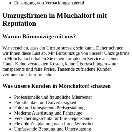
Entsorgung von Verpackungsmaterial
Umzugsfirmen in Mönchaltorf mit
Reputation
Warum Büroumzüge mit uns?
Wir verstehen, dass ein Umzug stressig sein kann. Daher nehmen
wir Ihnen diese Last ab. Mit Büroumzüge von unserer Umzugsfirma
in Mönchaltorf erhalten Sie einen kompletten Service aus einer
Hand. Keine versteckten Kosten, keine Überraschungen – nur
transparente und faire Preise. Tausende zufriedene Kunden
vertrauen uns Jahr für Jahr.
Was unsere Kunden in Mönchaltorf schätzen
Professionelle und freundliche Mitarbeiter
Pünktlichkeit und Zuverlässigkeit
Faire und transparente Preisgestaltung
Moderne Ausrüstung und Fahrzeuge
Versicherungsschutz für Ihre Gegenstände
Flexible Zeitplanung nach Ihren Wünschen
Umfassende Beratung und Unterstützung