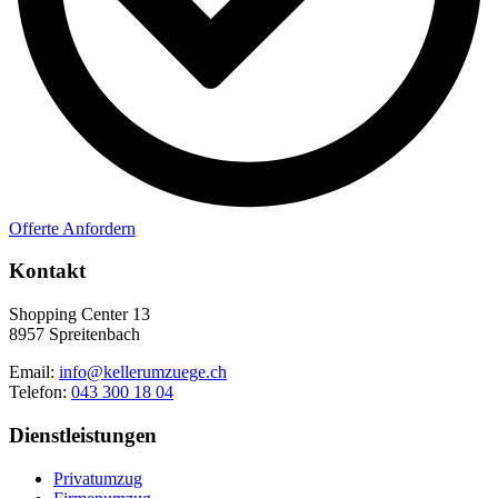
Offerte Anfordern
Kontakt
Shopping Center 13
8957 Spreitenbach
Email:
info@kellerumzuege.ch
Telefon:
043 300 18 04
Dienstleistungen
Privatumzug