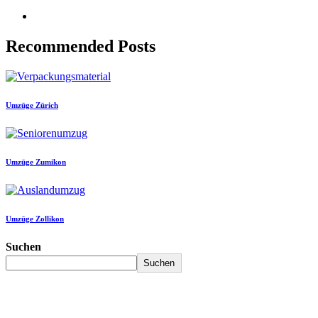
Recommended Posts
Umzüge Zürich
Umzüge Zumikon
Umzüge Zollikon
Suchen
Suchen