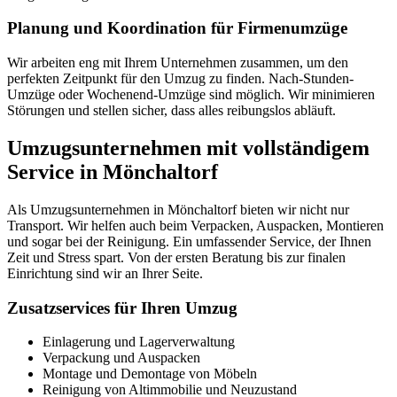
Planung und Koordination für Firmenumzüge
Wir arbeiten eng mit Ihrem Unternehmen zusammen, um den
perfekten Zeitpunkt für den Umzug zu finden. Nach-Stunden-
Umzüge oder Wochenend-Umzüge sind möglich. Wir minimieren
Störungen und stellen sicher, dass alles reibungslos abläuft.
Umzugsunternehmen mit vollständigem
Service in Mönchaltorf
Als Umzugsunternehmen in Mönchaltorf bieten wir nicht nur
Transport. Wir helfen auch beim Verpacken, Auspacken, Montieren
und sogar bei der Reinigung. Ein umfassender Service, der Ihnen
Zeit und Stress spart. Von der ersten Beratung bis zur finalen
Einrichtung sind wir an Ihrer Seite.
Zusatzservices für Ihren Umzug
Einlagerung und Lagerverwaltung
Verpackung und Auspacken
Montage und Demontage von Möbeln
Reinigung von Altimmobilie und Neuzustand