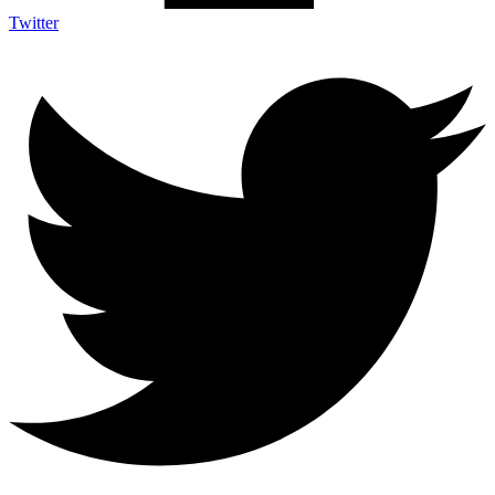
Twitter