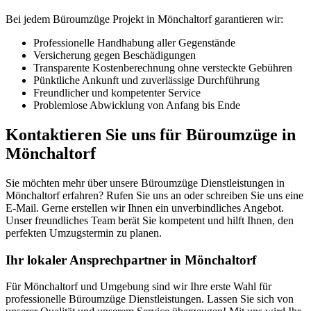
Bei jedem Büroumzüge Projekt in Mönchaltorf garantieren wir:
Professionelle Handhabung aller Gegenstände
Versicherung gegen Beschädigungen
Transparente Kostenberechnung ohne versteckte Gebühren
Pünktliche Ankunft und zuverlässige Durchführung
Freundlicher und kompetenter Service
Problemlose Abwicklung von Anfang bis Ende
Kontaktieren Sie uns für Büroumzüge in
Mönchaltorf
Sie möchten mehr über unsere Büroumzüge Dienstleistungen in
Mönchaltorf erfahren? Rufen Sie uns an oder schreiben Sie uns eine
E-Mail. Gerne erstellen wir Ihnen ein unverbindliches Angebot.
Unser freundliches Team berät Sie kompetent und hilft Ihnen, den
perfekten Umzugstermin zu planen.
Ihr lokaler Ansprechpartner in Mönchaltorf
Für Mönchaltorf und Umgebung sind wir Ihre erste Wahl für
professionelle Büroumzüge Dienstleistungen. Lassen Sie sich von