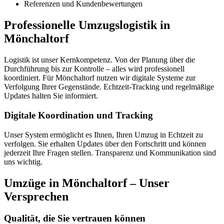
Referenzen und Kundenbewertungen
Professionelle Umzugslogistik in
Mönchaltorf
Logistik ist unser Kernkompetenz. Von der Planung über die
Durchführung bis zur Kontrolle – alles wird professionell
koordiniert. Für Mönchaltorf nutzen wir digitale Systeme zur
Verfolgung Ihrer Gegenstände. Echtzeit-Tracking und regelmäßige
Updates halten Sie informiert.
Digitale Koordination und Tracking
Unser System ermöglicht es Ihnen, Ihren Umzug in Echtzeit zu
verfolgen. Sie erhalten Updates über den Fortschritt und können
jederzeit Ihre Fragen stellen. Transparenz und Kommunikation sind
uns wichtig.
Umzüge in Mönchaltorf – Unser
Versprechen
Qualität, die Sie vertrauen können