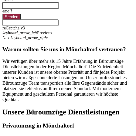
email
Senden
reCaptcha v3
keyboard_arrow_left
Previous
Next
keyboard_arrow_right
Warum sollten Sie uns in Mönchaltorf vertrauen?
Wir verfügen über mehr als 15 Jahre Erfahrung in Büroumzüge
Dienstleistungen in der Region Mönchaltorf. Die Zufriedenheit
unserer Kunden ist unsere oberste Priorität und für jedes Projekt
bieten wir maßgeschneiderte Lösungen an. Unser professionelles
Büroumzüge Team transportiert alle Ihre Gegenstände sicher und
platziert sie fehlerlos an Ihrem neuen Standort. Mit modernem
Equipment und geschultem Personal garantieren wir höchste
Qualität.
Unsere Büroumzüge Dienstleistungen
Privatumzug in Mönchaltorf