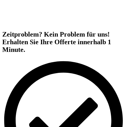
Zeitproblem? Kein Problem für uns!
Erhalten Sie Ihre Offerte innerhalb 1
Minute.