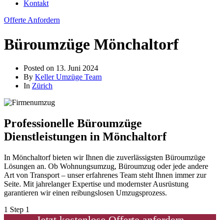
Kontakt
Offerte Anfordern
Büroumzüge Mönchaltorf
Posted on
13. Juni 2024
By
Keller Umzüge Team
In
Zürich
Professionelle Büroumzüge
Dienstleistungen in Mönchaltorf
In Mönchaltorf bieten wir Ihnen die zuverlässigsten Büroumzüge
Lösungen an. Ob Wohnungsumzug, Büroumzug oder jede andere
Art von Transport – unser erfahrenes Team steht Ihnen immer zur
Seite. Mit jahrelanger Expertise und modernster Ausrüstung
garantieren wir einen reibungslosen Umzugsprozess.
1
Step 1