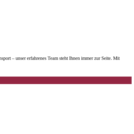
ort – unser erfahrenes Team steht Ihnen immer zur Seite. Mit