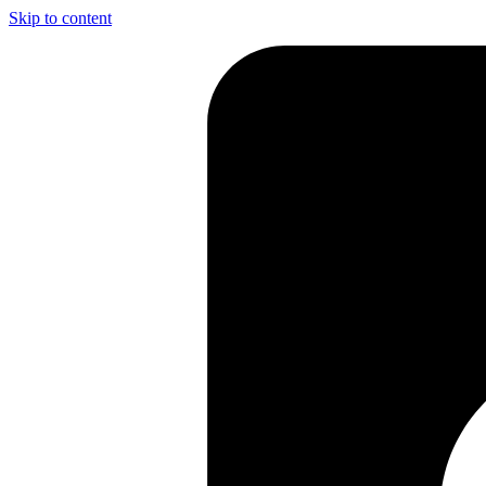
Skip to content