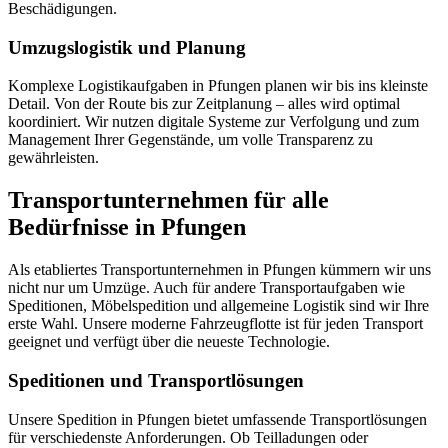
Beschädigungen.
Umzugslogistik und Planung
Komplexe Logistikaufgaben in Pfungen planen wir bis ins kleinste
Detail. Von der Route bis zur Zeitplanung – alles wird optimal
koordiniert. Wir nutzen digitale Systeme zur Verfolgung und zum
Management Ihrer Gegenstände, um volle Transparenz zu
gewährleisten.
Transportunternehmen für alle
Bedürfnisse in Pfungen
Als etabliertes Transportunternehmen in Pfungen kümmern wir uns
nicht nur um Umzüge. Auch für andere Transportaufgaben wie
Speditionen, Möbelspedition und allgemeine Logistik sind wir Ihre
erste Wahl. Unsere moderne Fahrzeugflotte ist für jeden Transport
geeignet und verfügt über die neueste Technologie.
Speditionen und Transportlösungen
Unsere Spedition in Pfungen bietet umfassende Transportlösungen
für verschiedenste Anforderungen. Ob Teilladungen oder