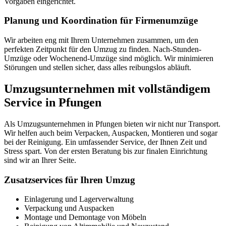
Vorgaben eingerichtet.
Planung und Koordination für Firmenumzüge
Wir arbeiten eng mit Ihrem Unternehmen zusammen, um den
perfekten Zeitpunkt für den Umzug zu finden. Nach-Stunden-
Umzüge oder Wochenend-Umzüge sind möglich. Wir minimieren
Störungen und stellen sicher, dass alles reibungslos abläuft.
Umzugsunternehmen mit vollständigem
Service in Pfungen
Als Umzugsunternehmen in Pfungen bieten wir nicht nur Transport.
Wir helfen auch beim Verpacken, Auspacken, Montieren und sogar
bei der Reinigung. Ein umfassender Service, der Ihnen Zeit und
Stress spart. Von der ersten Beratung bis zur finalen Einrichtung
sind wir an Ihrer Seite.
Zusatzservices für Ihren Umzug
Einlagerung und Lagerverwaltung
Verpackung und Auspacken
Montage und Demontage von Möbeln