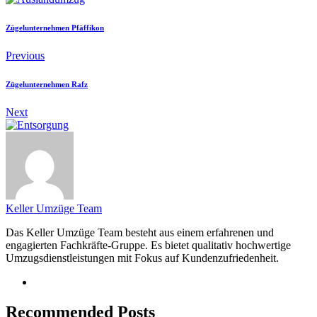
Zügelunternehmen Pfäffikon
Previous
Zügelunternehmen Rafz
Next
Keller Umzüge Team
Das Keller Umzüge Team besteht aus einem erfahrenen und
engagierten Fachkräfte-Gruppe. Es bietet qualitativ hochwertige
Umzugsdienstleistungen mit Fokus auf Kundenzufriedenheit.
Recommended Posts