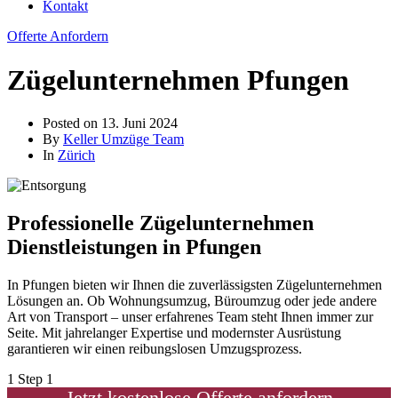
Kontakt
Offerte Anfordern
Zügelunternehmen Pfungen
Posted on
13. Juni 2024
By
Keller Umzüge Team
In
Zürich
Professionelle Zügelunternehmen
Dienstleistungen in Pfungen
In Pfungen bieten wir Ihnen die zuverlässigsten Zügelunternehmen
Lösungen an. Ob Wohnungsumzug, Büroumzug oder jede andere
Art von Transport – unser erfahrenes Team steht Ihnen immer zur
Seite. Mit jahrelanger Expertise und modernster Ausrüstung
garantieren wir einen reibungslosen Umzugsprozess.
1
Step 1