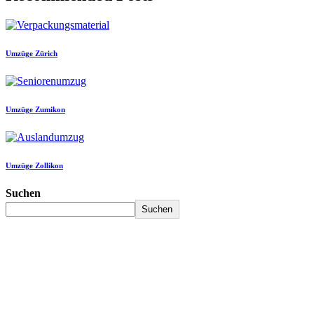
Umzüge Zürich
Umzüge Zumikon
Umzüge Zollikon
Suchen
Suchen