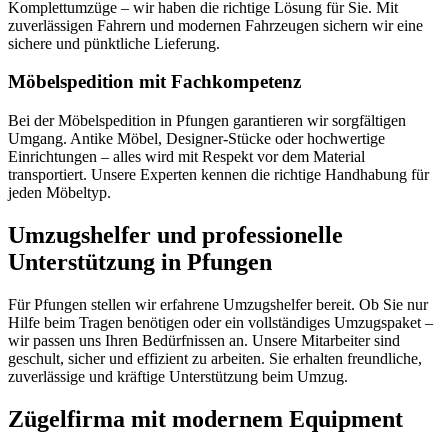
Komplettumzüge – wir haben die richtige Lösung für Sie. Mit
zuverlässigen Fahrern und modernen Fahrzeugen sichern wir eine
sichere und pünktliche Lieferung.
Möbelspedition mit Fachkompetenz
Bei der Möbelspedition in Pfungen garantieren wir sorgfältigen
Umgang. Antike Möbel, Designer-Stücke oder hochwertige
Einrichtungen – alles wird mit Respekt vor dem Material
transportiert. Unsere Experten kennen die richtige Handhabung für
jeden Möbeltyp.
Umzugshelfer und professionelle
Unterstützung in Pfungen
Für Pfungen stellen wir erfahrene Umzugshelfer bereit. Ob Sie nur
Hilfe beim Tragen benötigen oder ein vollständiges Umzugspaket –
wir passen uns Ihren Bedürfnissen an. Unsere Mitarbeiter sind
geschult, sicher und effizient zu arbeiten. Sie erhalten freundliche,
zuverlässige und kräftige Unterstützung beim Umzug.
Zügelfirma mit modernem Equipment