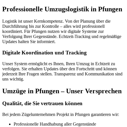
Professionelle Umzugslogistik in Pfungen
Logistik ist unser Kernkompetenz. Von der Planung über die
Durchführung bis zur Kontrolle – alles wird professionell
koordiniert. Für Pfungen nutzen wir digitale Systeme zur
Verfolgung Ihrer Gegenstände. Echtzeit-Tracking und regelmäßige
Updates halten Sie informiert.
Digitale Koordination und Tracking
Unser System ermöglicht es Ihnen, Ihren Umzug in Echtzeit zu
verfolgen. Sie erhalten Updates über den Fortschritt und können
jederzeit Ihre Fragen stellen. Transparenz und Kommunikation sind
uns wichtig.
Umzüge in Pfungen – Unser Versprechen
Qualität, die Sie vertrauen können
Bei jedem Zügelunternehmen Projekt in Pfungen garantieren wir:
Professionelle Handhabung aller Gegenstände