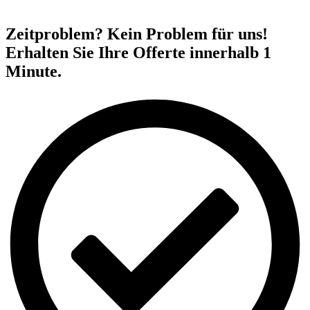
Zeitproblem? Kein Problem für uns!
Erhalten Sie Ihre Offerte innerhalb 1
Minute.