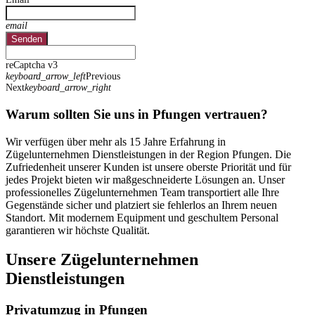
email
Senden
reCaptcha v3
keyboard_arrow_left
Previous
Next
keyboard_arrow_right
Warum sollten Sie uns in Pfungen vertrauen?
Wir verfügen über mehr als 15 Jahre Erfahrung in
Zügelunternehmen Dienstleistungen in der Region Pfungen. Die
Zufriedenheit unserer Kunden ist unsere oberste Priorität und für
jedes Projekt bieten wir maßgeschneiderte Lösungen an. Unser
professionelles Zügelunternehmen Team transportiert alle Ihre
Gegenstände sicher und platziert sie fehlerlos an Ihrem neuen
Standort. Mit modernem Equipment und geschultem Personal
garantieren wir höchste Qualität.
Unsere Zügelunternehmen
Dienstleistungen
Privatumzug in Pfungen