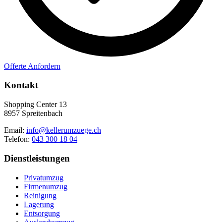
Offerte Anfordern
Kontakt
Shopping Center 13
8957 Spreitenbach
Email:
info@kellerumzuege.ch
Telefon:
043 300 18 04
Dienstleistungen
Privatumzug
Firmenumzug
Reinigung
Lagerung
Entsorgung