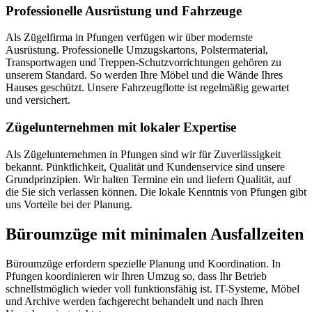
Professionelle Ausrüstung und Fahrzeuge
Als Zügelfirma in Pfungen verfügen wir über modernste
Ausrüstung. Professionelle Umzugskartons, Polstermaterial,
Transportwagen und Treppen-Schutzvorrichtungen gehören zu
unserem Standard. So werden Ihre Möbel und die Wände Ihres
Hauses geschützt. Unsere Fahrzeugflotte ist regelmäßig gewartet
und versichert.
Zügelunternehmen mit lokaler Expertise
Als Zügelunternehmen in Pfungen sind wir für Zuverlässigkeit
bekannt. Pünktlichkeit, Qualität und Kundenservice sind unsere
Grundprinzipien. Wir halten Termine ein und liefern Qualität, auf
die Sie sich verlassen können. Die lokale Kenntnis von Pfungen gibt
uns Vorteile bei der Planung.
Büroumzüge mit minimalen Ausfallzeiten
Büroumzüge erfordern spezielle Planung und Koordination. In
Pfungen koordinieren wir Ihren Umzug so, dass Ihr Betrieb
schnellstmöglich wieder voll funktionsfähig ist. IT-Systeme, Möbel
und Archive werden fachgerecht behandelt und nach Ihren