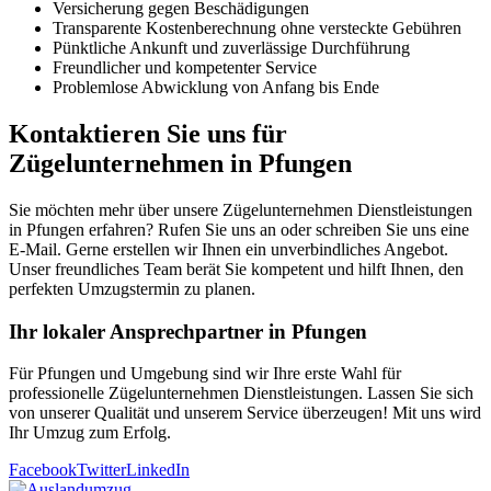
Versicherung gegen Beschädigungen
Transparente Kostenberechnung ohne versteckte Gebühren
Pünktliche Ankunft und zuverlässige Durchführung
Freundlicher und kompetenter Service
Problemlose Abwicklung von Anfang bis Ende
Kontaktieren Sie uns für
Zügelunternehmen in Pfungen
Sie möchten mehr über unsere Zügelunternehmen Dienstleistungen
in Pfungen erfahren? Rufen Sie uns an oder schreiben Sie uns eine
E-Mail. Gerne erstellen wir Ihnen ein unverbindliches Angebot.
Unser freundliches Team berät Sie kompetent und hilft Ihnen, den
perfekten Umzugstermin zu planen.
Ihr lokaler Ansprechpartner in Pfungen
Für Pfungen und Umgebung sind wir Ihre erste Wahl für
professionelle Zügelunternehmen Dienstleistungen. Lassen Sie sich
von unserer Qualität und unserem Service überzeugen! Mit uns wird
Ihr Umzug zum Erfolg.
Facebook
Twitter
LinkedIn