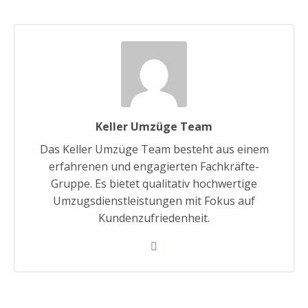
Keller Umzüge Team
Das Keller Umzüge Team besteht aus einem
erfahrenen und engagierten Fachkräfte-
Gruppe. Es bietet qualitativ hochwertige
Umzugsdienstleistungen mit Fokus auf
Kundenzufriedenheit.