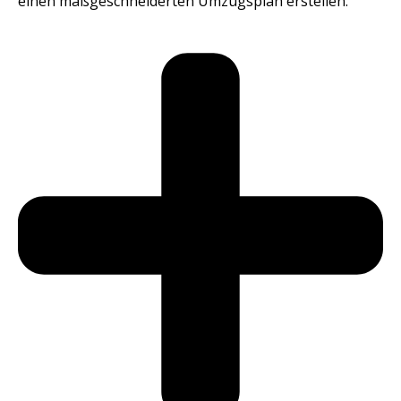
einen maßgeschneiderten Umzugsplan erstellen.