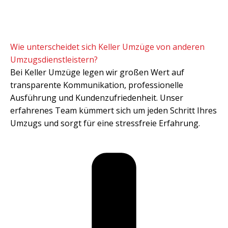
Wie unterscheidet sich Keller Umzüge von anderen
Umzugsdienstleistern?
Bei Keller Umzüge legen wir großen Wert auf
transparente Kommunikation, professionelle
Ausführung und Kundenzufriedenheit. Unser
erfahrenes Team kümmert sich um jeden Schritt Ihres
Umzugs und sorgt für eine stressfreie Erfahrung.