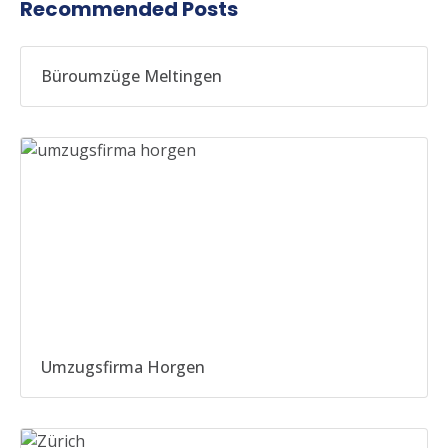
Recommended Posts
Büroumzüge Meltingen
Umzugsfirma Horgen