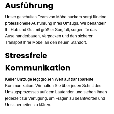
Ausführung
Unser geschultes Team von Möbelpackern sorgt für eine
professionelle Ausführung Ihres Umzugs. Wir behandeln
Ihr Hab und Gut mit größter Sorgfalt, sorgen für das
Auseinanderbauen, Verpacken und den sicheren
Transport Ihrer Möbel an den neuen Standort.
Stressfreie
Kommunikation
Keller Umzüge legt großen Wert auf transparente
Kommunikation. Wir halten Sie über jeden Schritt des
Umzugsprozesses auf dem Laufenden und stehen Ihnen
jederzeit zur Verfügung, um Fragen zu beantworten und
Unsicherheiten zu klären.