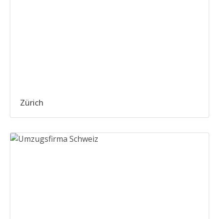
Zürich