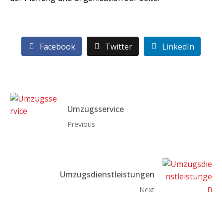
Facebook
Twitter
LinkedIn
Umzugsservice
Previous
Umzugsdienstleistungen
Next