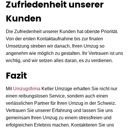
Zufriedenheit unserer
Kunden
Die Zufriedenheit unserer Kunden hat oberste Priorität.
Von der ersten Kontaktaufnahme bis zur finalen
Umsetzung streben wir danach, Ihren Umzug so
angenehm wie möglich zu gestalten. Ihr Vertrauen ist uns
wichtig, und wir setzen alles daran, es zu verdienen.
Fazit
Mit
Umzugsfirma
Keller Umzüge erhalten Sie nicht nur
einen reibungslosen Service, sondern auch einen
verlässlichen Partner für Ihren Umzug in der Schweiz.
Vertrauen Sie unserer Erfahrung und lassen Sie uns
gemeinsam Ihren Umzug zu einem stressfreien und
erfolgreichen Erlebnis machen. Kontaktieren Sie uns