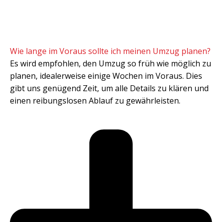
Wie lange im Voraus sollte ich meinen Umzug planen?
Es wird empfohlen, den Umzug so früh wie möglich zu
planen, idealerweise einige Wochen im Voraus. Dies
gibt uns genügend Zeit, um alle Details zu klären und
einen reibungslosen Ablauf zu gewährleisten.