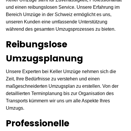
und einen reibungslosen Service. Unsere Erfahrung im
Bereich Umzüge in der Schweiz ermöglicht es uns,
unseren Kunden eine umfassende Unterstützung
während des gesamten Umzugsprozesses zu bieten.
Reibungslose
Umzugsplanung
Unsere Experten bei Keller Umzüge nehmen sich die
Zeit, Ihre Bedürfnisse zu verstehen und einen
maßgeschneiderten Umzugsplan zu erstellen. Von der
detaillierten Terminplanung bis zur Organisation des
Transports kümmern wir uns um alle Aspekte Ihres
Umzugs.
Professionelle