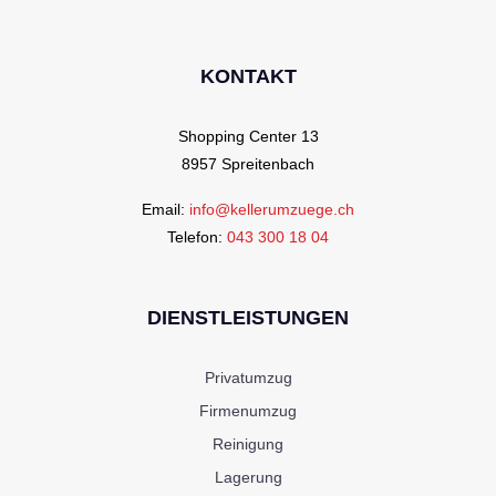
KONTAKT
Shopping Center 13
8957 Spreitenbach
Email:
info@kellerumzuege.ch
Telefon:
043 300 18 04
DIENSTLEISTUNGEN
Privatumzug
Firmenumzug
Reinigung
Lagerung