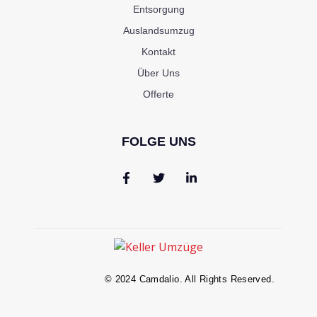
Entsorgung
Auslandsumzug
Kontakt
Über Uns
Offerte
FOLGE UNS
© 2024 Camdalio. All Rights Reserved.