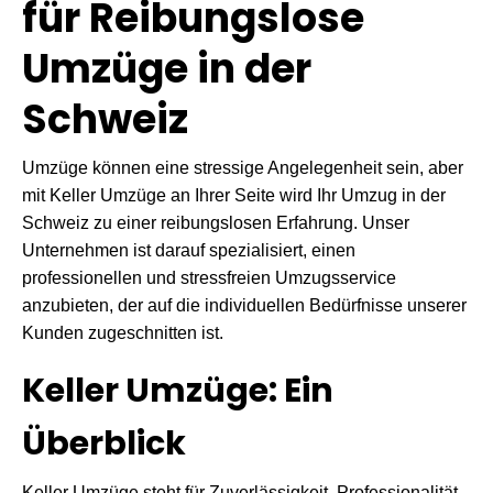
für Reibungslose
Umzüge in der
Schweiz
Umzüge können eine stressige Angelegenheit sein, aber
mit Keller Umzüge an Ihrer Seite wird Ihr Umzug in der
Schweiz zu einer reibungslosen Erfahrung. Unser
Unternehmen ist darauf spezialisiert, einen
professionellen und stressfreien Umzugsservice
anzubieten, der auf die individuellen Bedürfnisse unserer
Kunden zugeschnitten ist.
Keller Umzüge: Ein
Überblick
Keller Umzüge steht für Zuverlässigkeit, Professionalität