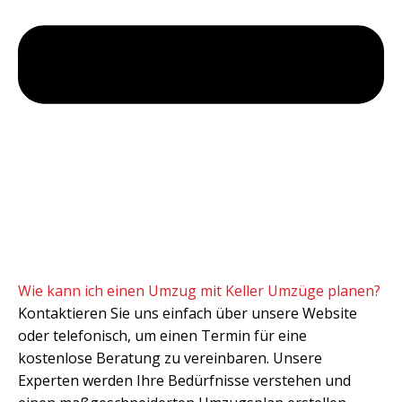
Wie kann ich einen Umzug mit Keller Umzüge planen?
Kontaktieren Sie uns einfach über unsere Website
oder telefonisch, um einen Termin für eine
kostenlose Beratung zu vereinbaren. Unsere
Experten werden Ihre Bedürfnisse verstehen und