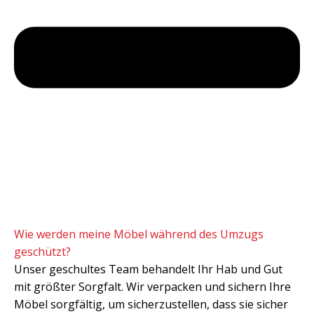
Wie werden meine Möbel während des Umzugs
geschützt?
Unser geschultes Team behandelt Ihr Hab und Gut
mit größter Sorgfalt. Wir verpacken und sichern Ihre
Möbel sorgfältig, um sicherzustellen, dass sie sicher