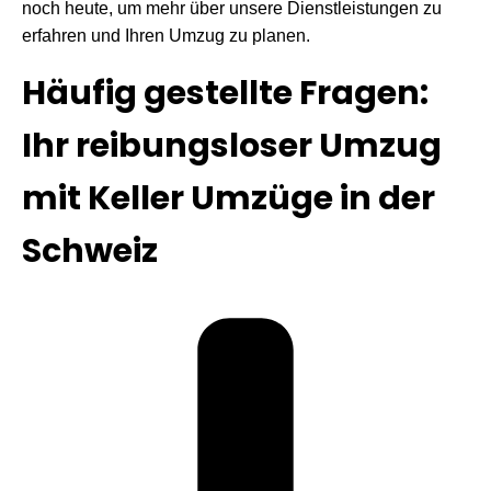
noch heute, um mehr über unsere Dienstleistungen zu
erfahren und Ihren Umzug zu planen.
Häufig gestellte Fragen:
Ihr reibungsloser Umzug
mit Keller Umzüge in der
Schweiz