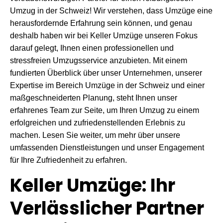
Umzug in der Schweiz! Wir verstehen, dass Umzüge eine
herausfordernde Erfahrung sein können, und genau
deshalb haben wir bei Keller Umzüge unseren Fokus
darauf gelegt, Ihnen einen professionellen und
stressfreien Umzugsservice anzubieten. Mit einem
fundierten Überblick über unser Unternehmen, unserer
Expertise im Bereich Umzüge in der Schweiz und einer
maßgeschneiderten Planung, steht Ihnen unser
erfahrenes Team zur Seite, um Ihren Umzug zu einem
erfolgreichen und zufriedenstellenden Erlebnis zu
machen. Lesen Sie weiter, um mehr über unsere
umfassenden Dienstleistungen und unser Engagement
für Ihre Zufriedenheit zu erfahren.
Keller Umzüge: Ihr
Verlässlicher Partner