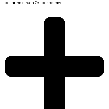
an ihrem neuen Ort ankommen.