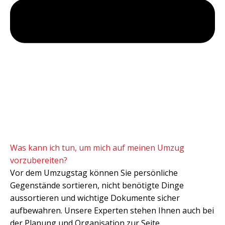
Was kann ich tun, um mich auf meinen Umzug
vorzubereiten?
Vor dem Umzugstag können Sie persönliche
Gegenstände sortieren, nicht benötigte Dinge
aussortieren und wichtige Dokumente sicher
aufbewahren. Unsere Experten stehen Ihnen auch bei
der Planung und Organisation zur Seite.