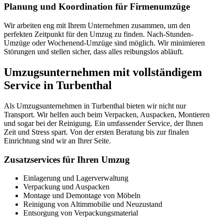
Planung und Koordination für Firmenumzüge
Wir arbeiten eng mit Ihrem Unternehmen zusammen, um den
perfekten Zeitpunkt für den Umzug zu finden. Nach-Stunden-
Umzüge oder Wochenend-Umzüge sind möglich. Wir minimieren
Störungen und stellen sicher, dass alles reibungslos abläuft.
Umzugsunternehmen mit vollständigem
Service in Turbenthal
Als Umzugsunternehmen in Turbenthal bieten wir nicht nur
Transport. Wir helfen auch beim Verpacken, Auspacken, Montieren
und sogar bei der Reinigung. Ein umfassender Service, der Ihnen
Zeit und Stress spart. Von der ersten Beratung bis zur finalen
Einrichtung sind wir an Ihrer Seite.
Zusatzservices für Ihren Umzug
Einlagerung und Lagerverwaltung
Verpackung und Auspacken
Montage und Demontage von Möbeln
Reinigung von Altimmobilie und Neuzustand
Entsorgung von Verpackungsmaterial