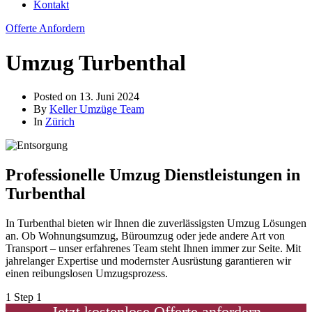
Kontakt
Offerte Anfordern
Umzug Turbenthal
Posted on
13. Juni 2024
By
Keller Umzüge Team
In
Zürich
Professionelle Umzug Dienstleistungen in
Turbenthal
In Turbenthal bieten wir Ihnen die zuverlässigsten Umzug Lösungen
an. Ob Wohnungsumzug, Büroumzug oder jede andere Art von
Transport – unser erfahrenes Team steht Ihnen immer zur Seite. Mit
jahrelanger Expertise und modernster Ausrüstung garantieren wir
einen reibungslosen Umzugsprozess.
1
Step 1