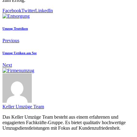
zum Erfolg.
Facebook
Twitter
LinkedIn
Umzug Truttikon
Previous
Umzug Uetikon am See
Next
Keller Umzüge Team
Das Keller Umzüge Team besteht aus einem erfahrenen und
engagierten Fachkräfte-Gruppe. Es bietet qualitativ hochwertige
Umzugsdienstleistungen mit Fokus auf Kundenzufriedenheit.