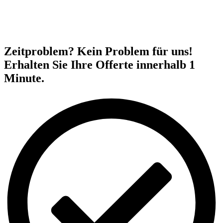
Zeitproblem? Kein Problem für uns!
Erhalten Sie Ihre Offerte innerhalb 1
Minute.