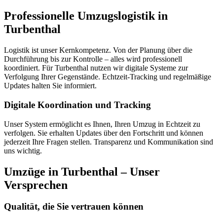
Professionelle Umzugslogistik in
Turbenthal
Logistik ist unser Kernkompetenz. Von der Planung über die
Durchführung bis zur Kontrolle – alles wird professionell
koordiniert. Für Turbenthal nutzen wir digitale Systeme zur
Verfolgung Ihrer Gegenstände. Echtzeit-Tracking und regelmäßige
Updates halten Sie informiert.
Digitale Koordination und Tracking
Unser System ermöglicht es Ihnen, Ihren Umzug in Echtzeit zu
verfolgen. Sie erhalten Updates über den Fortschritt und können
jederzeit Ihre Fragen stellen. Transparenz und Kommunikation sind
uns wichtig.
Umzüge in Turbenthal – Unser
Versprechen
Qualität, die Sie vertrauen können