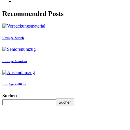
Recommended Posts
Umzüge Zürich
Umzüge Zumikon
Umzüge Zollikon
Suchen
Suchen