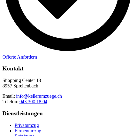
Offerte Anfordern
Kontakt
Shopping Center 13
8957 Spreitenbach
Email:
info@kellerumzuege.ch
Telefon:
043 300 18 04
Dienstleistungen
Privatumzug
Firmenumzug