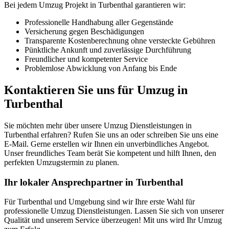
Bei jedem Umzug Projekt in Turbenthal garantieren wir:
Professionelle Handhabung aller Gegenstände
Versicherung gegen Beschädigungen
Transparente Kostenberechnung ohne versteckte Gebühren
Pünktliche Ankunft und zuverlässige Durchführung
Freundlicher und kompetenter Service
Problemlose Abwicklung von Anfang bis Ende
Kontaktieren Sie uns für Umzug in
Turbenthal
Sie möchten mehr über unsere Umzug Dienstleistungen in
Turbenthal erfahren? Rufen Sie uns an oder schreiben Sie uns eine
E-Mail. Gerne erstellen wir Ihnen ein unverbindliches Angebot.
Unser freundliches Team berät Sie kompetent und hilft Ihnen, den
perfekten Umzugstermin zu planen.
Ihr lokaler Ansprechpartner in Turbenthal
Für Turbenthal und Umgebung sind wir Ihre erste Wahl für
professionelle Umzug Dienstleistungen. Lassen Sie sich von unserer
Qualität und unserem Service überzeugen! Mit uns wird Ihr Umzug