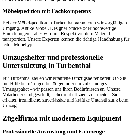
Möbelspedition mit Fachkompetenz
Bei der Möbelspedition in Turbenthal garantieren wir sorgfältigen
Umgang. Antike Möbel, Designer-Stücke oder hochwertige
Einrichtungen – alles wird mit Respekt vor dem Material
transportiert. Unsere Experten kennen die richtige Handhabung für
jeden Möbeltyp.
Umzugshelfer und professionelle
Unterstützung in Turbenthal
Für Turbenthal stellen wir erfahrene Umzugshelfer bereit. Ob Sie
nur Hilfe beim Tragen benötigen oder ein vollständiges
Umzugspaket – wir passen uns Ihren Bedürfnissen an. Unsere
Mitarbeiter sind geschult, sicher und effizient zu arbeiten. Sie
erhalten freundliche, zuverlässige und kräftige Unterstützung beim
Umzug.
Zügelfirma mit modernem Equipment
Professionelle Ausrüstung und Fahrzeuge