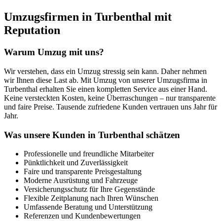
Umzugsfirmen in Turbenthal mit
Reputation
Warum Umzug mit uns?
Wir verstehen, dass ein Umzug stressig sein kann. Daher nehmen
wir Ihnen diese Last ab. Mit Umzug von unserer Umzugsfirma in
Turbenthal erhalten Sie einen kompletten Service aus einer Hand.
Keine versteckten Kosten, keine Überraschungen – nur transparente
und faire Preise. Tausende zufriedene Kunden vertrauen uns Jahr für
Jahr.
Was unsere Kunden in Turbenthal schätzen
Professionelle und freundliche Mitarbeiter
Pünktlichkeit und Zuverlässigkeit
Faire und transparente Preisgestaltung
Moderne Ausrüstung und Fahrzeuge
Versicherungsschutz für Ihre Gegenstände
Flexible Zeitplanung nach Ihren Wünschen
Umfassende Beratung und Unterstützung
Referenzen und Kundenbewertungen