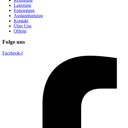
Reinigung
Lagerung
Entsorgung
Auslandsumzug
Kontakt
Über Uns
Offerte
Folge uns
Facebook-f