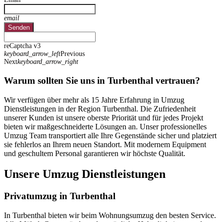
email
Senden
reCaptcha v3
keyboard_arrow_left
Previous
Next
keyboard_arrow_right
Warum sollten Sie uns in Turbenthal vertrauen?
Wir verfügen über mehr als 15 Jahre Erfahrung in Umzug
Dienstleistungen in der Region Turbenthal. Die Zufriedenheit
unserer Kunden ist unsere oberste Priorität und für jedes Projekt
bieten wir maßgeschneiderte Lösungen an. Unser professionelles
Umzug Team transportiert alle Ihre Gegenstände sicher und platziert
sie fehlerlos an Ihrem neuen Standort. Mit modernem Equipment
und geschultem Personal garantieren wir höchste Qualität.
Unsere Umzug Dienstleistungen
Privatumzug in Turbenthal
In Turbenthal bieten wir beim Wohnungsumzug den besten Service.