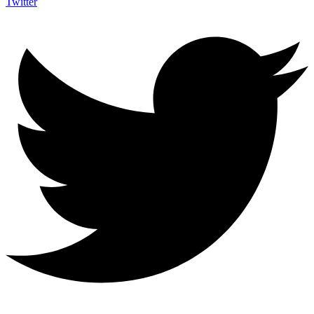
Twitter