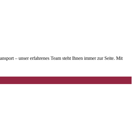
port – unser erfahrenes Team steht Ihnen immer zur Seite. Mit