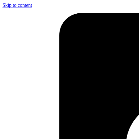
Skip to content